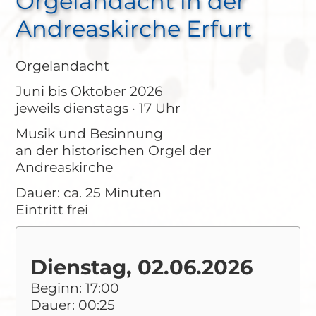
Orgelandacht in der
Andreaskirche Erfurt
Orgelandacht
Juni bis Oktober 2026
jeweils dienstags · 17 Uhr
Musik und Besinnung
an der historischen Orgel der
Andreaskirche
Dauer: ca. 25 Minuten
Eintritt frei
Dienstag, 02.06.2026
Beginn: 17:00
Dauer: 00:25