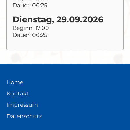
Dauer: 00:25
Dienstag, 29.09.2026
Beginn: 17:00
Dauer: 00:25
Home
Kontakt
Impressum
Datenschutz