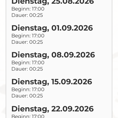
Dienstag, 25.08.2026
Beginn: 17:00
Dauer: 00:25
Dienstag, 01.09.2026
Beginn: 17:00
Dauer: 00:25
Dienstag, 08.09.2026
Beginn: 17:00
Dauer: 00:25
Dienstag, 15.09.2026
Beginn: 17:00
Dauer: 00:25
Dienstag, 22.09.2026
Beginn: 17:00