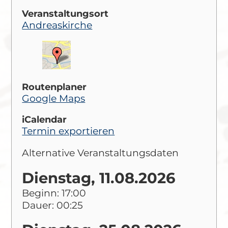
Veranstaltungsort
Andreaskirche
Routenplaner
Google Maps
iCalendar
Termin exportieren
Alternative Veranstaltungsdaten
Dienstag, 11.08.2026
Beginn: 17:00
Dauer: 00:25