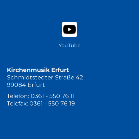
YouTube
Kirchenmusik Erfurt
Schmidtstedter Straße 42
99084 Erfurt
Telefon: 0361 - 550 76 11
Telefax: 0361 - 550 76 19