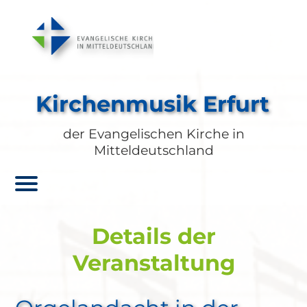
Kirchenmusik Erfurt
der Evangelischen Kirche in
Mitteldeutschland
Details der
Veranstaltung