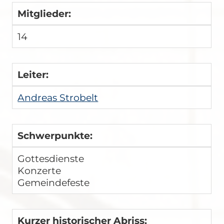
Mitglieder:
14
Leiter:
Andreas Strobelt
Schwerpunkte:
Gottesdienste
Konzerte
Gemeindefeste
Kurzer historischer Abriss: