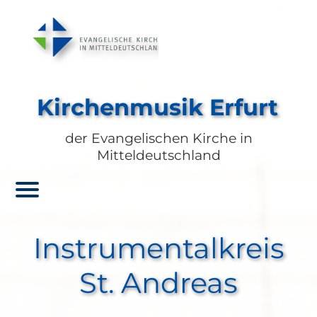
Kirchenmusik Erfurt
der Evangelischen Kirche in
Mitteldeutschland
Instrumentalkreis
St. Andreas