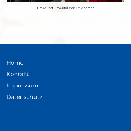
Probe Instrumentalkreis St. Andreas
Home
Kontakt
Impressum
Datenschutz