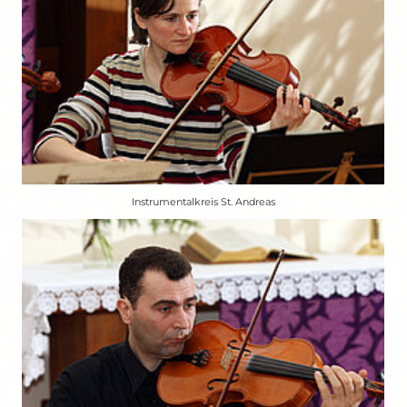
Instrumentalkreis St. Andreas