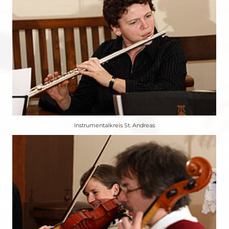
Instrumentalkreis St. Andreas