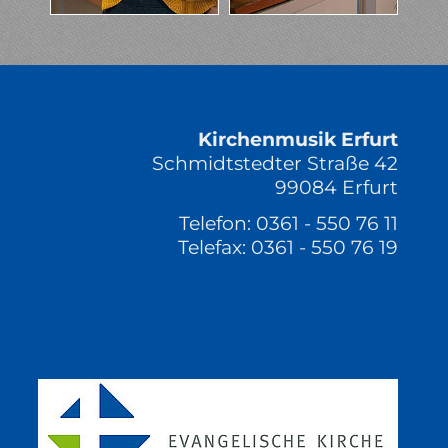
Kirchenmusik Erfurt
Schmidtstedter Straße 42
99084 Erfurt
Telefon: 0361 - 550 76 11
Telefax: 0361 - 550 76 19