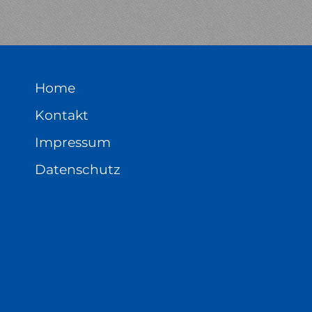
Home
Kontakt
Impressum
Datenschutz