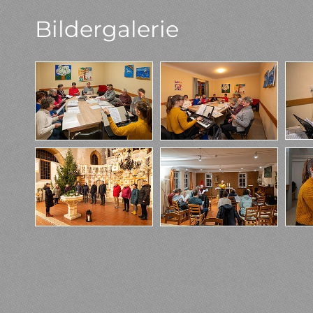
Bildergalerie