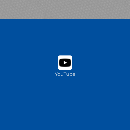
YouTube